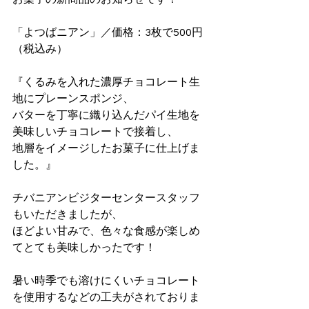
「よつばニアン」／価格：3枚で500円
（税込み）
『くるみを入れた濃厚チョコレート生
地にプレーンスポンジ、
バターを丁寧に織り込んだパイ生地を
美味しいチョコレートで接着し、
地層をイメージしたお菓子に仕上げま
した。』
チバニアンビジターセンタースタッフ
もいただきましたが、
ほどよい甘みで、色々な食感が楽しめ
てとても美味しかったです！
暑い時季でも溶けにくいチョコレート
を使用するなどの工夫がされておりま