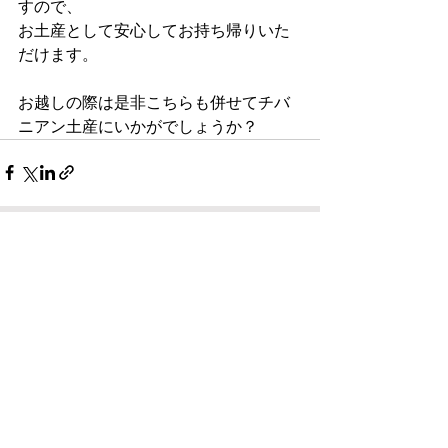
すので、
お土産として安心してお持ち帰りいた
だけます。
お越しの際は是非こちらも併せてチバ
ニアン土産にいかがでしょうか？
すべて表示
最新記事