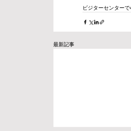
ビジターセンターで
最新記事