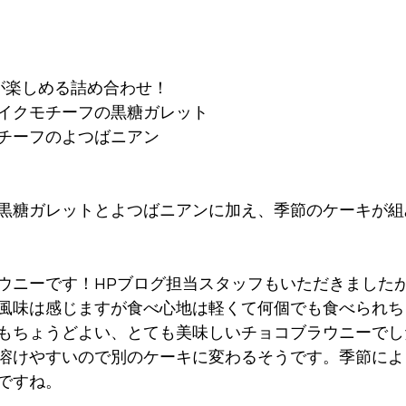
が楽しめる詰め合わせ！
イクモチーフの黒糖ガレット
チーフのよつばニアン
黒糖ガレットとよつばニアンに加え、季節のケーキが組
ウニーです！HPブログ担当スタッフもいただきました
風味は感じますが食べ心地は軽くて何個でも食べられち
もちょうどよい、とても美味しいチョコブラウニーでし
溶けやすいので別のケーキに変わるそうです。季節によ
ですね。