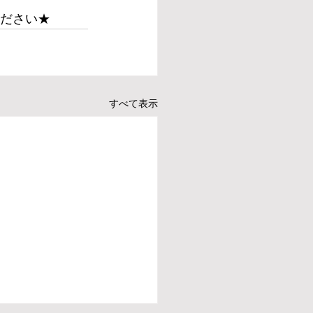
ください★
すべて表示