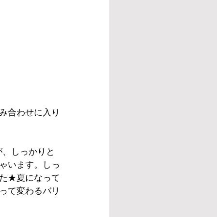
み合わせに入り
が、しっかりと
ゃいます。しっ
た★夏になって
って変わるバリ