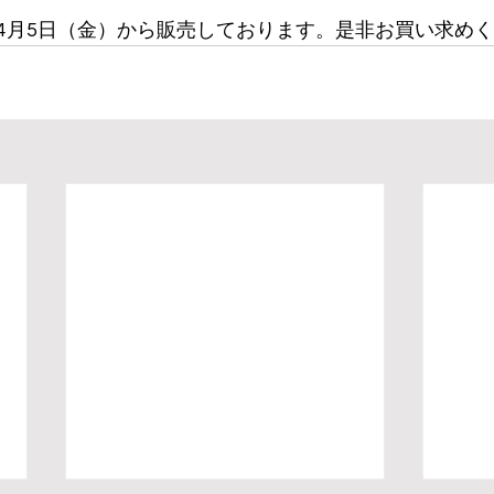
4月5日（金）から販売しております。是非お買い求め