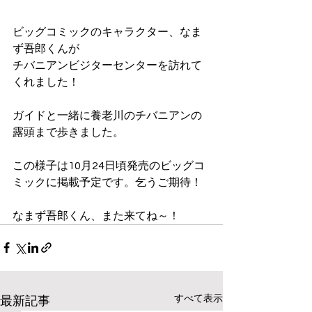
ビッグコミックのキャラクター、なま
ず吾郎くんが
チバニアンビジターセンターを訪れて
くれました！
ガイドと一緒に養老川のチバニアンの
露頭まで歩きました。
この様子は10月24日頃発売のビッグコ
ミックに掲載予定です。乞うご期待！
なまず吾郎くん、また来てね～！
すべて表示
最新記事