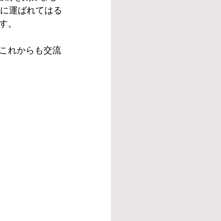
風に運ばれてはる
す。
これからも交流