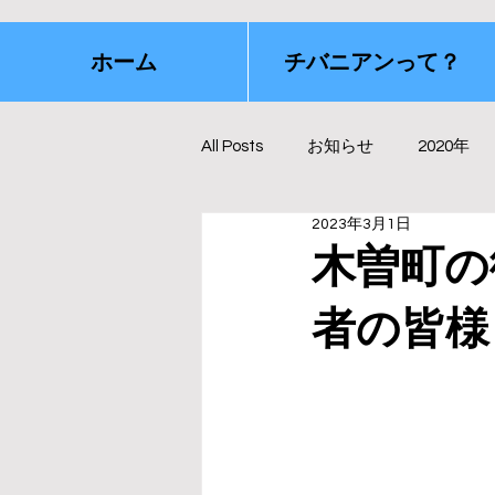
ホーム
チバニアンって？
All Posts
お知らせ
2020年
2023年3月1日
木曽町の
者の皆様