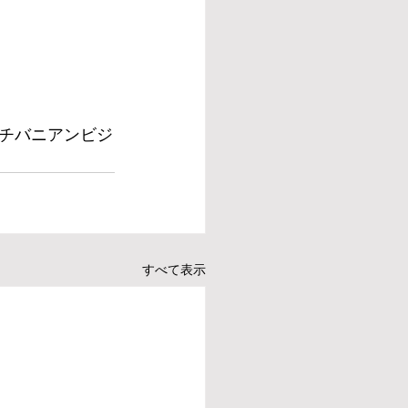
チバニアンビジ
すべて表示