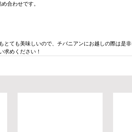
詰め合わせです。
もとても美味しいので、チバニアンにお越しの際は是非
い求めください！