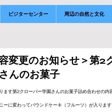
ビジターセンター
周辺の自然と文化
容変更のお知らせ＞第2
さんのお菓子
ります第2クローバー学園さんのお菓子詰め合わせの内
ニーに変わってパウンドケーキ（フルーツ）が入ります