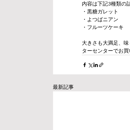
内容は下記3種類の
・黒糖ガレット
・よつばニアン
・フルーツケーキ
大きさも大満足、味
ターセンターでお買
最新記事