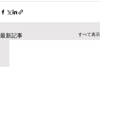
すべて表示
最新記事