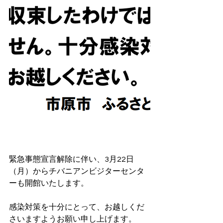
緊急事態宣言解除に伴い、3月22日
（月）からチバニアンビジターセンタ
ーも開館いたします。
感染対策を十分にとって、お越しくだ
さいますようお願い申し上げます。